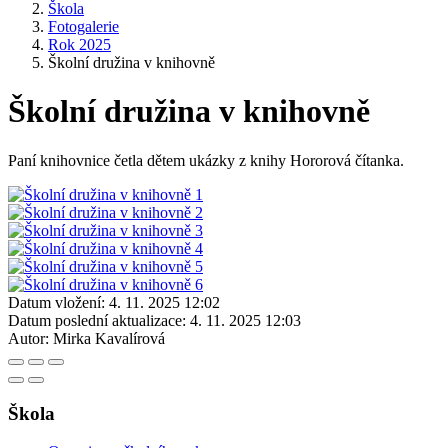
Škola
Fotogalerie
Rok 2025
Školní družina v knihovně
Školní družina v knihovně
Paní knihovnice četla dětem ukázky z knihy Hororová čítanka.
Datum vložení:
4. 11. 2025 12:02
Datum poslední aktualizace:
4. 11. 2025 12:03
Autor:
Mirka Kavalírová
Škola