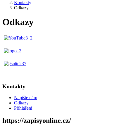
Kontakty
Odkazy
Odkazy
Kontakty
Napište nám
Odkazy
Přihlášení
https://zapisyonline.cz/