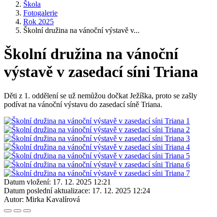
Škola
Fotogalerie
Rok 2025
Školní družina na vánoční výstavě v...
Školní družina na vánoční
výstavě v zasedací síni Triana
Děti z 1. oddělení se už nemůžou dočkat Ježíška, proto se zašly
podívat na vánoční výstavu do zasedací síně Triana.
Datum vložení:
17. 12. 2025 12:21
Datum poslední aktualizace:
17. 12. 2025 12:24
Autor:
Mirka Kavalírová