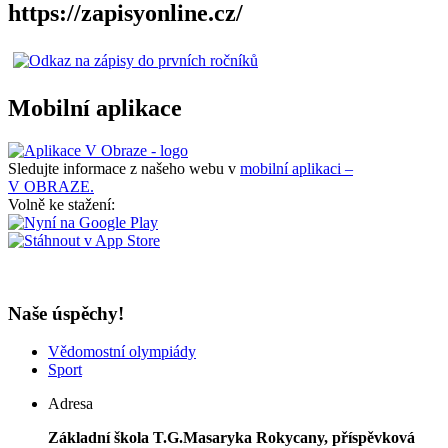
https://zapisyonline.cz/
Mobilní aplikace
Sledujte informace z našeho webu v
mobilní aplikaci –
V OBRAZE.
Volně ke stažení:
Naše úspěchy!
Vědomostní olympiády
Sport
Adresa
Základní škola T.G.Masaryka Rokycany, příspěvková