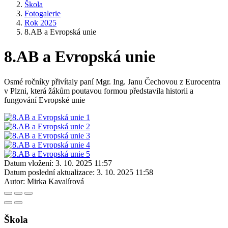
Škola
Fotogalerie
Rok 2025
8.AB a Evropská unie
8.AB a Evropská unie
Osmé ročníky přivítaly paní Mgr. Ing. Janu Čechovou z Eurocentra
v Plzni, která žákům poutavou formou představila historii a
fungování Evropské unie
Datum vložení:
3. 10. 2025 11:57
Datum poslední aktualizace:
3. 10. 2025 11:58
Autor:
Mirka Kavalírová
Škola