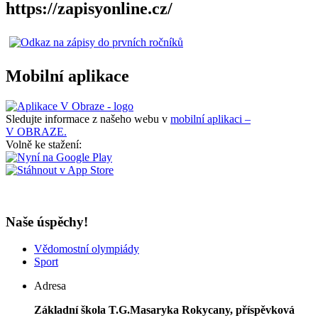
https://zapisyonline.cz/
Mobilní aplikace
Sledujte informace z našeho webu v
mobilní aplikaci –
V OBRAZE.
Volně ke stažení:
Naše úspěchy!
Vědomostní olympiády
Sport
Adresa
Základní škola T.G.Masaryka Rokycany, příspěvková