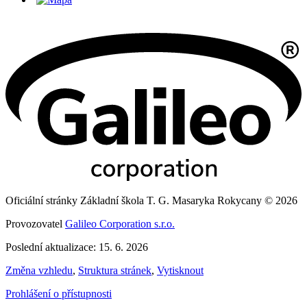
Oficiální stránky Základní škola T. G. Masaryka Rokycany © 2026
Provozovatel
Galileo Corporation s.r.o.
Poslední aktualizace: 15. 6. 2026
Změna vzhledu
,
Struktura stránek
,
Vytisknout
Prohlášení o přístupnosti