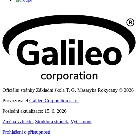
Oficiální stránky Základní škola T. G. Masaryka Rokycany © 2026
Provozovatel
Galileo Corporation s.r.o.
Poslední aktualizace: 15. 6. 2026
Změna vzhledu
,
Struktura stránek
,
Vytisknout
Prohlášení o přístupnosti